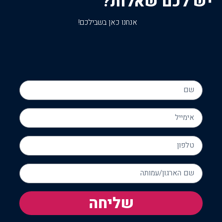
יש לכם שאלות?
אנחנו כאן בשבילכם!
שליחה