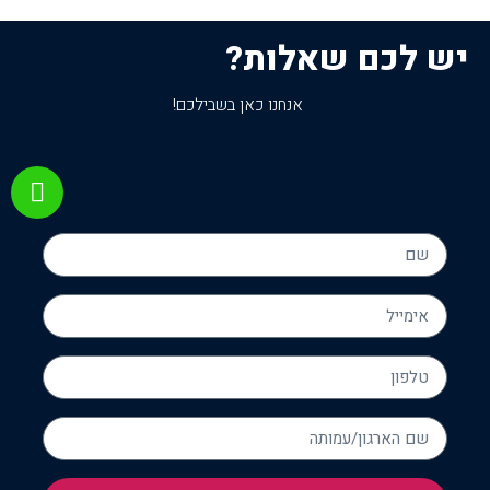
יש לכם שאלות?
אנחנו כאן בשבילכם!